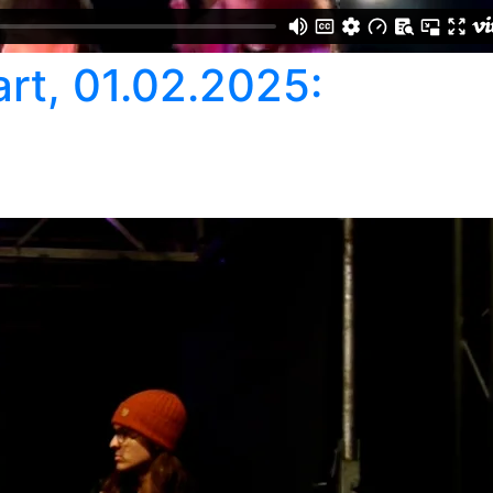
rt, 01.02.2025: