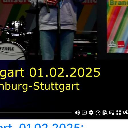
rt, 01.02.2025: