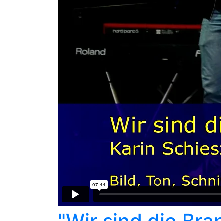
"Wir sind die Br