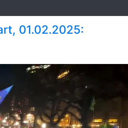
rt, 01.02.2025: