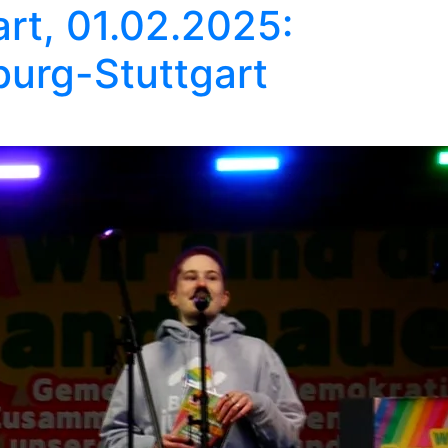
rt, 01.02.2025:
burg-Stuttgart