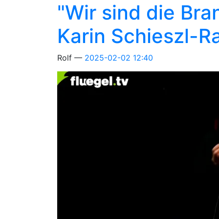
"Wir sind die Br
Karin Schieszl-R
Rolf
2025-02-02 12:40