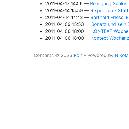
2011-04-17 14:56
Reinigung Schlos
2011-04-14 15:59
Re:publica - Stut
2011-04-14 14:42
Berthold Friess
2011-04-09 15:53
Bonatz und sein 
2011-04-06 18:00
KONTEXT Wochenze
2011-04-06 18:00
Kontext Wochenzei
Contents © 2025
Rolf
- Powered by
Nikola