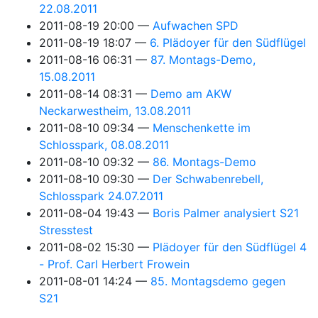
22.08.2011
2011-08-19 20:00
Aufwachen SPD
2011-08-19 18:07
6. Plädoyer für den Südflügel
2011-08-16 06:31
87. Montags-Demo,
15.08.2011
2011-08-14 08:31
Demo am AKW
Neckarwestheim, 13.08.2011
2011-08-10 09:34
Menschenkette im
Schlosspark, 08.08.2011
2011-08-10 09:32
86. Montags-Demo
2011-08-10 09:30
Der Schwabenrebell,
Schlosspark 24.07.2011
2011-08-04 19:43
Boris Palmer analysiert S21
Stresstest
2011-08-02 15:30
Plädoyer für den Südflügel 4
- Prof. Carl Herbert Frowein
2011-08-01 14:24
85. Montagsdemo gegen
S21