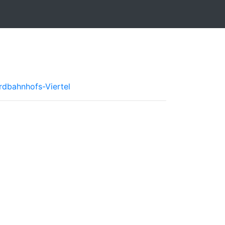
rdbahnhofs-Viertel