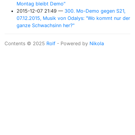
Montag bleibt Demo"
2015-12-07 21:49
300. Mo-Demo gegen S21,
07.12.2015, Musik von Odalys: "Wo kommt nur der
ganze Schwachsinn her?"
Contents © 2025
Rolf
- Powered by
Nikola