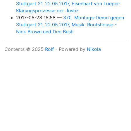
Stuttgart 21, 22.05.2017, Eisenhart von Loeper:
Klärungsprozesse der Justiz
2017-05-23 15:58
370. Montags-Demo gegen
Stuttgart 21, 22.05.2017, Musik: Rootshouse -
Nick Brown und Dee Bush
Contents © 2025
Rolf
- Powered by
Nikola