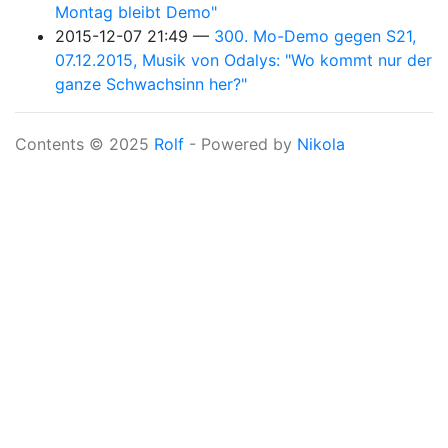
Montag bleibt Demo"
2015-12-07 21:49
300. Mo-Demo gegen S21,
07.12.2015, Musik von Odalys: "Wo kommt nur der
ganze Schwachsinn her?"
Contents © 2025
Rolf
- Powered by
Nikola