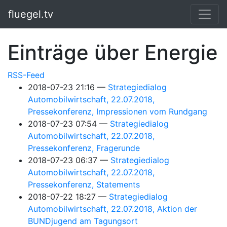
Springe zum Hauptinhalt
fluegel.tv
Einträge über Energie
RSS-Feed
2018-07-23 21:16
Strategiedialog
Automobilwirtschaft, 22.07.2018,
Pressekonferenz, Impressionen vom Rundgang
2018-07-23 07:54
Strategiedialog
Automobilwirtschaft, 22.07.2018,
Pressekonferenz, Fragerunde
2018-07-23 06:37
Strategiedialog
Automobilwirtschaft, 22.07.2018,
Pressekonferenz, Statements
2018-07-22 18:27
Strategiedialog
Automobilwirtschaft, 22.07.2018, Aktion der
BUNDjugend am Tagungsort