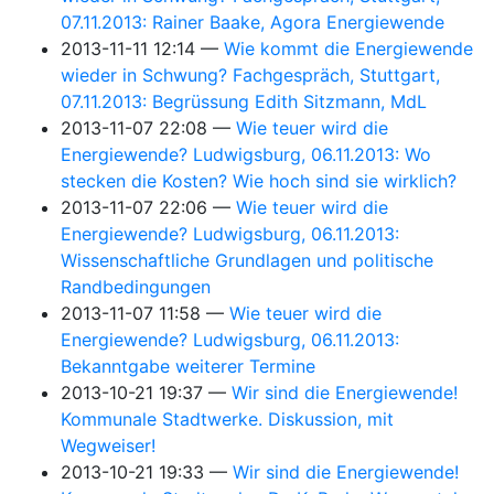
07.11.2013: Rainer Baake, Agora Energiewende
2013-11-11 12:14
Wie kommt die Energiewende
wieder in Schwung? Fachgespräch, Stuttgart,
07.11.2013: Begrüssung Edith Sitzmann, MdL
2013-11-07 22:08
Wie teuer wird die
Energiewende? Ludwigsburg, 06.11.2013: Wo
stecken die Kosten? Wie hoch sind sie wirklich?
2013-11-07 22:06
Wie teuer wird die
Energiewende? Ludwigsburg, 06.11.2013:
Wissenschaftliche Grundlagen und politische
Randbedingungen
2013-11-07 11:58
Wie teuer wird die
Energiewende? Ludwigsburg, 06.11.2013:
Bekanntgabe weiterer Termine
2013-10-21 19:37
Wir sind die Energiewende!
Kommunale Stadtwerke. Diskussion, mit
Wegweiser!
2013-10-21 19:33
Wir sind die Energiewende!