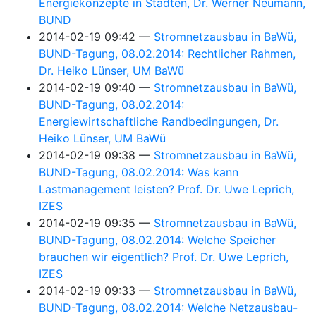
Energiekonzepte in Städten, Dr. Werner Neumann,
BUND
2014-02-19 09:42
Stromnetzausbau in BaWü,
BUND-Tagung, 08.02.2014: Rechtlicher Rahmen,
Dr. Heiko Lünser, UM BaWü
2014-02-19 09:40
Stromnetzausbau in BaWü,
BUND-Tagung, 08.02.2014:
Energiewirtschaftliche Randbedingungen, Dr.
Heiko Lünser, UM BaWü
2014-02-19 09:38
Stromnetzausbau in BaWü,
BUND-Tagung, 08.02.2014: Was kann
Lastmanagement leisten? Prof. Dr. Uwe Leprich,
IZES
2014-02-19 09:35
Stromnetzausbau in BaWü,
BUND-Tagung, 08.02.2014: Welche Speicher
brauchen wir eigentlich? Prof. Dr. Uwe Leprich,
IZES
2014-02-19 09:33
Stromnetzausbau in BaWü,
BUND-Tagung, 08.02.2014: Welche Netzausbau-