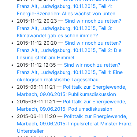
Franz Alt, Ludwigsburg, 10.11.2015, Teil 4:
Energie-Szenarien: Alles wächst von unten
2015-11-12 20:23
Sind wir noch zu retten?
Franz Alt, Ludwigsburg, 10.11.2015, Teil 3:
Klimawandel gab es schon immer!?
2015-11-12 20:20
Sind wir noch zu retten?
Franz Alt, Ludwigsburg, 10.11.2015, Teil 2: Die
Lösung steht am Himmel
2015-11-12 12:35
Sind wir noch zu retten?
Franz Alt, Ludwigsburg, 10.11.2015, Teil 1: Eine
ökologisch realistische Tagesschau
2015-06-11 11:21
Polittalk zur Energiewende,
Marbach, 09.06.2015: Publikumsdiskussion
2015-06-11 11:21
Polittalk zur Energiewende,
Marbach, 09.06.2015: Podiumsdiskussion
2015-06-11 11:20
Polittalk zur Energiewende,
Marbach, 09.06.2015: Impulsreferat Minster Franz
Untersteller