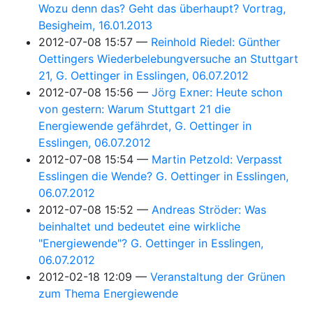
Wozu denn das? Geht das überhaupt? Vortrag,
Besigheim, 16.01.2013
2012-07-08 15:57
Reinhold Riedel: Günther
Oettingers Wiederbelebungversuche an Stuttgart
21, G. Oettinger in Esslingen, 06.07.2012
2012-07-08 15:56
Jörg Exner: Heute schon
von gestern: Warum Stuttgart 21 die
Energiewende gefährdet, G. Oettinger in
Esslingen, 06.07.2012
2012-07-08 15:54
Martin Petzold: Verpasst
Esslingen die Wende? G. Oettinger in Esslingen,
06.07.2012
2012-07-08 15:52
Andreas Ströder: Was
beinhaltet und bedeutet eine wirkliche
"Energiewende"? G. Oettinger in Esslingen,
06.07.2012
2012-02-18 12:09
Veranstaltung der Grünen
zum Thema Energiewende