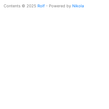
Contents © 2025
Rolf
- Powered by
Nikola