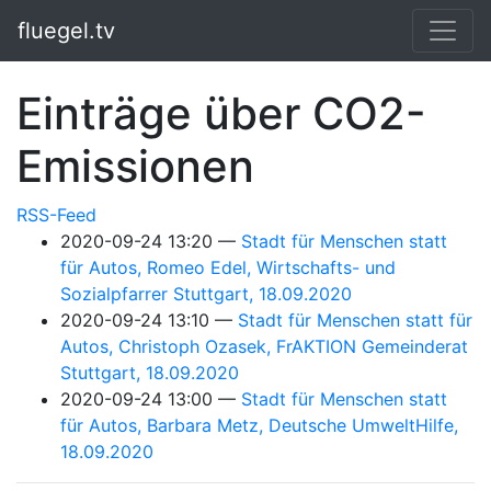
Springe zum Hauptinhalt
fluegel.tv
Einträge über CO2-
Emissionen
RSS-Feed
2020-09-24 13:20
Stadt für Menschen statt
für Autos, Romeo Edel, Wirtschafts- und
Sozialpfarrer Stuttgart, 18.09.2020
2020-09-24 13:10
Stadt für Menschen statt für
Autos, Christoph Ozasek, FrAKTION Gemeinderat
Stuttgart, 18.09.2020
2020-09-24 13:00
Stadt für Menschen statt
für Autos, Barbara Metz, Deutsche UmweltHilfe,
18.09.2020