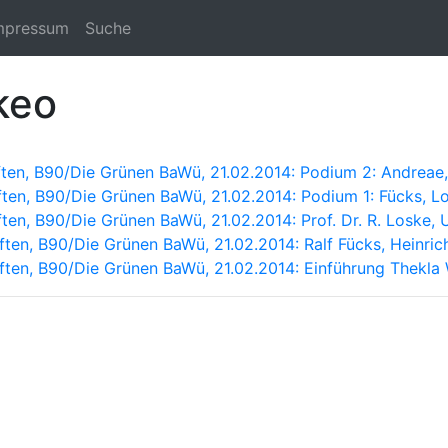
mpressum
Suche
keo
ften, B90/Die Grünen BaWü, 21.02.2014: Podium 2: Andrea
ten, B90/Die Grünen BaWü, 21.02.2014: Podium 1: Fücks, L
ten, B90/Die Grünen BaWü, 21.02.2014: Prof. Dr. R. Loske,
ten, B90/Die Grünen BaWü, 21.02.2014: Ralf Fücks, Heinrich
ften, B90/Die Grünen BaWü, 21.02.2014: Einführung Thekla