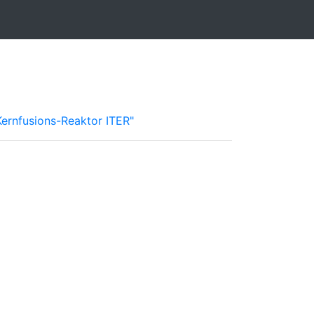
Kernfusions-Reaktor ITER"