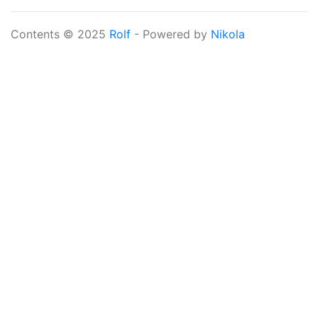
Contents © 2025
Rolf
- Powered by
Nikola