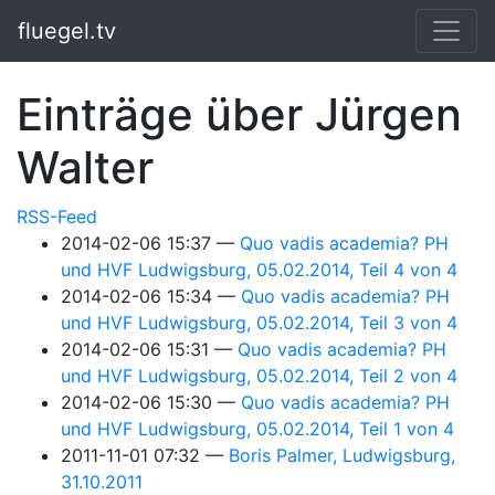
Springe zum Hauptinhalt
fluegel.tv
Einträge über Jürgen
Walter
RSS-Feed
2014-02-06 15:37
Quo vadis academia? PH
und HVF Ludwigsburg, 05.02.2014, Teil 4 von 4
2014-02-06 15:34
Quo vadis academia? PH
und HVF Ludwigsburg, 05.02.2014, Teil 3 von 4
2014-02-06 15:31
Quo vadis academia? PH
und HVF Ludwigsburg, 05.02.2014, Teil 2 von 4
2014-02-06 15:30
Quo vadis academia? PH
und HVF Ludwigsburg, 05.02.2014, Teil 1 von 4
2011-11-01 07:32
Boris Palmer, Ludwigsburg,
31.10.2011