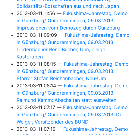
Solidaritäts-Botschaften aus und nach Japan
2013-03-11 11:56
Fukushima-Jahrestag, Demo
in Günzburg/ Gundremmingen, 09.03.2013,
Impressionen vom Demozug durch Günzburg
2013-03-11 09:09
Fukushima-Jahrestag, Demo
in Günzburg/ Gundremmingen, 09.03.2013,
Liedermacher Bene Bücher, Ulm, einige
Kostproben
2013-03-11 08:15
Fukushima-Jahrestag, Demo
in Günzburg/ Gundremmingen, 09.03.2013,
Pfarrer Stefan Reichenbacher, Neu-Ulm
2013-03-11 08:14
Fukushima-Jahrestag, Demo
in Günzburg/ Gundremmingen, 09.03.2013,
Raimund Kamm: Abschalten statt ausweiten
2013-03-11 07:17
Fukushima-Jahrestag, Demo
in Günzburg/ Gundremmingen, 09.03.2013, Dr.
Weiger, Vorsitzender des BUND
2013-03-11 07:15
Fukushima-Jahrestag, Demo