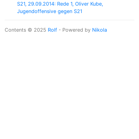
S21, 29.09.2014: Rede 1, Oliver Kube,
Jugendoffensive gegen S21
Contents © 2025
Rolf
- Powered by
Nikola