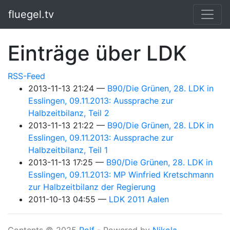
Springe zum Hauptinhalt
fluegel.tv
Einträge über LDK
RSS-Feed
2013-11-13 21:24
B90/Die Grünen, 28. LDK in
Esslingen, 09.11.2013: Aussprache zur
Halbzeitbilanz, Teil 2
2013-11-13 21:22
B90/Die Grünen, 28. LDK in
Esslingen, 09.11.2013: Aussprache zur
Halbzeitbilanz, Teil 1
2013-11-13 17:25
B90/Die Grünen, 28. LDK in
Esslingen, 09.11.2013: MP Winfried Kretschmann
zur Halbzeitbilanz der Regierung
2011-10-13 04:55
LDK 2011 Aalen