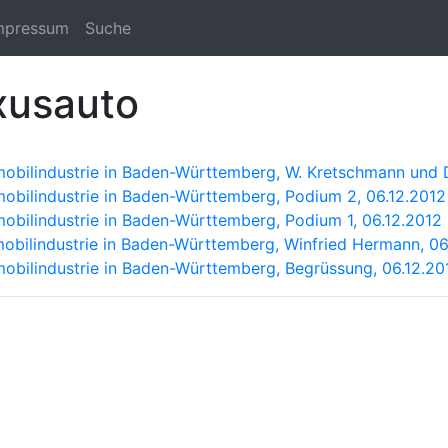
mpressum
Suche
xusauto
obilindustrie in Baden-Württemberg, W. Kretschmann und D
obilindustrie in Baden-Württemberg, Podium 2, 06.12.2012
obilindustrie in Baden-Württemberg, Podium 1, 06.12.2012
obilindustrie in Baden-Württemberg, Winfried Hermann, 06
obilindustrie in Baden-Württemberg, Begrüssung, 06.12.20