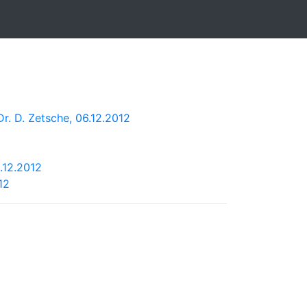
r. D. Zetsche, 06.12.2012
.12.2012
12