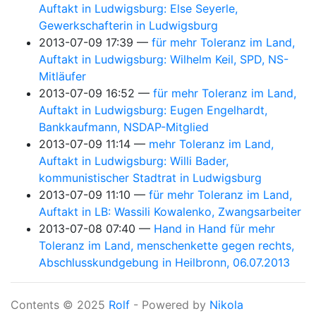
Auftakt in Ludwigsburg: Else Seyerle,
Gewerkschafterin in Ludwigsburg
2013-07-09 17:39
für mehr Toleranz im Land,
Auftakt in Ludwigsburg: Wilhelm Keil, SPD, NS-
Mitläufer
2013-07-09 16:52
für mehr Toleranz im Land,
Auftakt in Ludwigsburg: Eugen Engelhardt,
Bankkaufmann, NSDAP-Mitglied
2013-07-09 11:14
mehr Toleranz im Land,
Auftakt in Ludwigsburg: Willi Bader,
kommunistischer Stadtrat in Ludwigsburg
2013-07-09 11:10
für mehr Toleranz im Land,
Auftakt in LB: Wassili Kowalenko, Zwangsarbeiter
2013-07-08 07:40
Hand in Hand für mehr
Toleranz im Land, menschenkette gegen rechts,
Abschlusskundgebung in Heilbronn, 06.07.2013
Contents © 2025
Rolf
- Powered by
Nikola