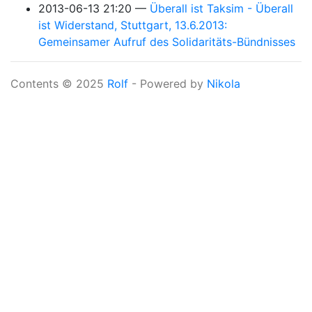
2013-06-13 21:20
Überall ist Taksim - Überall
ist Widerstand, Stuttgart, 13.6.2013:
Gemeinsamer Aufruf des Solidaritäts-Bündnisses
Contents © 2025
Rolf
- Powered by
Nikola