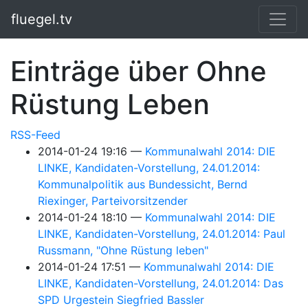
Springe zum Hauptinhalt
fluegel.tv
Einträge über Ohne
Rüstung Leben
RSS-Feed
2014-01-24 19:16
Kommunalwahl 2014: DIE
LINKE, Kandidaten-Vorstellung, 24.01.2014:
Kommunalpolitik aus Bundessicht, Bernd
Riexinger, Parteivorsitzender
2014-01-24 18:10
Kommunalwahl 2014: DIE
LINKE, Kandidaten-Vorstellung, 24.01.2014: Paul
Russmann, "Ohne Rüstung leben"
2014-01-24 17:51
Kommunalwahl 2014: DIE
LINKE, Kandidaten-Vorstellung, 24.01.2014: Das
SPD Urgestein Siegfried Bassler