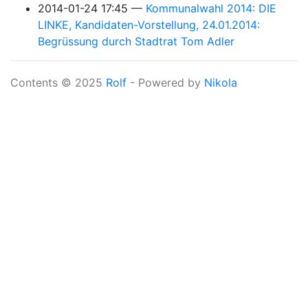
2014-01-24 17:45
Kommunalwahl 2014: DIE
LINKE, Kandidaten-Vorstellung, 24.01.2014:
Begrüssung durch Stadtrat Tom Adler
Contents © 2025
Rolf
- Powered by
Nikola