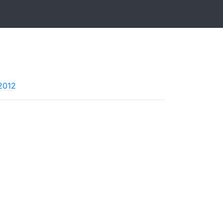
.2012