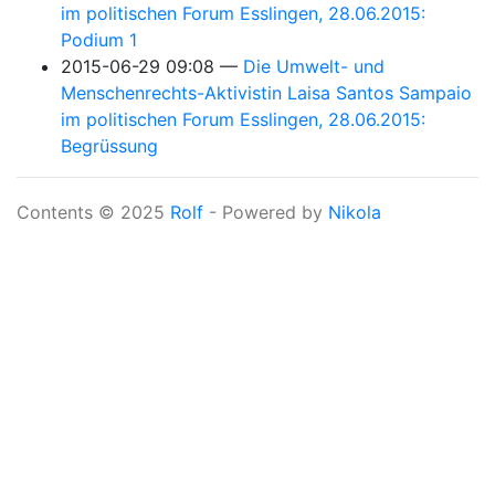
im politischen Forum Esslingen, 28.06.2015:
Podium 1
2015-06-29 09:08
Die Umwelt- und
Menschenrechts-Aktivistin Laisa Santos Sampaio
im politischen Forum Esslingen, 28.06.2015:
Begrüssung
Contents © 2025
Rolf
- Powered by
Nikola