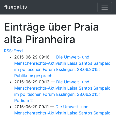
Springe zum Hauptinhalt
fluegel.tv
Einträge über Praia
alta Piranheira
RSS-Feed
2015-06-29 09:16
Die Umwelt- und
Menschenrechts-Aktivistin Laisa Santos Sampaio
im politischen Forum Esslingen, 28.06.2015:
Publikumsgespräch
2015-06-29 09:13
Die Umwelt- und
Menschenrechts-Aktivistin Laisa Santos Sampaio
im politischen Forum Esslingen, 28.06.2015:
Podium 2
2015-06-29 09:11
Die Umwelt- und
Menschenrechts-Aktivistin Laisa Santos Sampaio