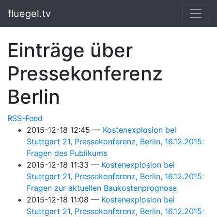
Springe zum Hauptinhalt
fluegel.tv
Einträge über
Pressekonferenz
Berlin
RSS-Feed
2015-12-18 12:45
Kostenexplosion bei
Stuttgart 21, Pressekonferenz, Berlin, 16.12.2015:
Fragen des Publikums
2015-12-18 11:33
Kostenexplosion bei
Stuttgart 21, Pressekonferenz, Berlin, 16.12.2015:
Fragen zur aktuellen Baukostenprognose
2015-12-18 11:08
Kostenexplosion bei
Stuttgart 21, Pressekonferenz, Berlin, 16.12.2015: