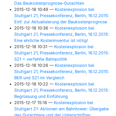
Das Baukostenprognose-Gutachten
2015-12-18 10:49
Kostenexplosion bei
Stuttgart 21, Pressekonferenz, Berlin, 16.12.2015:
Einf. zur Aktualisierung der Baukostenprognose
2015-12-18 10:36
Kostenexplosion bei
Stuttgart 21, Pressekonferenz, Berlin, 16.12.2015:
Eine ehrliche Kosteninventur ist nötig!
2015-12-18 10:31
Kostenexplosion bei
Stuttgart 21, Pressekonferenz, Berlin, 16.12.2015:
S21 = verfehlte Bahnpolitik
2015-12-18 10:26
Kostenexplosion bei
Stuttgart 21, Pressekonferenz, Berlin, 16.12.2015:
BER und S21 im Vergleich
2015-12-18 10:22
Kostenexplosion bei
Stuttgart 21, Pressekonferenz, Berlin, 16.12.2015:
Begrüssung und Einführung
2015-12-17 15:16
Kostenexplosion bei
Stuttgart 21: Aktionen am Bahntower: Übergabe
des Gutachtens und der Unterschriften