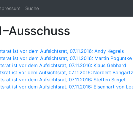
mpressum
Suche
21–Ausschuss
srat ist vor dem Aufsichtsrat, 07.11.2016: Andy Kegreis
srat ist vor dem Aufsichtsrat, 07.11.2016: Martin Poguntke
srat ist vor dem Aufsichtsrat, 07.11.2016: Klaus Gebhard
srat ist vor dem Aufsichtsrat, 07.11.2016: Norbert Bongart
rat ist vor dem Aufsichtsrat, 07.11.2016: Steffen Siegel
srat ist vor dem Aufsichtsrat, 07.11.2016: Eisenhart von Lo