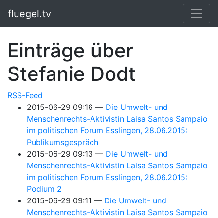
Springe zum Hauptinhalt
fluegel.tv
Einträge über
Stefanie Dodt
RSS-Feed
2015-06-29 09:16
Die Umwelt- und
Menschenrechts-Aktivistin Laisa Santos Sampaio
im politischen Forum Esslingen, 28.06.2015:
Publikumsgespräch
2015-06-29 09:13
Die Umwelt- und
Menschenrechts-Aktivistin Laisa Santos Sampaio
im politischen Forum Esslingen, 28.06.2015:
Podium 2
2015-06-29 09:11
Die Umwelt- und
Menschenrechts-Aktivistin Laisa Santos Sampaio