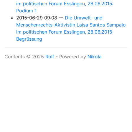
im politischen Forum Esslingen, 28.06.2015:
Podium 1
2015-06-29 09:08
Die Umwelt- und
Menschenrechts-Aktivistin Laisa Santos Sampaio
im politischen Forum Esslingen, 28.06.2015:
Begrüssung
Contents © 2025
Rolf
- Powered by
Nikola