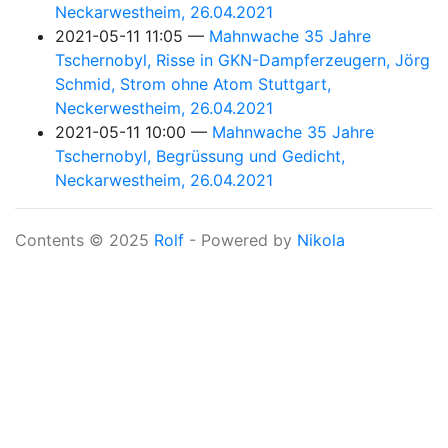
Neckarwestheim, 26.04.2021
2021-05-11 11:05
Mahnwache 35 Jahre
Tschernobyl, Risse in GKN-Dampferzeugern, Jörg
Schmid, Strom ohne Atom Stuttgart,
Neckerwestheim, 26.04.2021
2021-05-11 10:00
Mahnwache 35 Jahre
Tschernobyl, Begrüssung und Gedicht,
Neckarwestheim, 26.04.2021
Contents © 2025
Rolf
- Powered by
Nikola