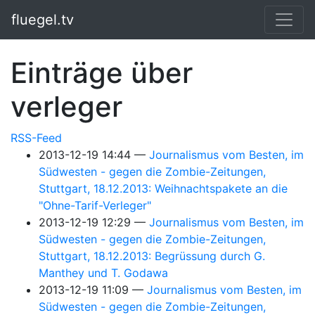
Springe zum Hauptinhalt
fluegel.tv
Einträge über
verleger
RSS-Feed
2013-12-19 14:44
Journalismus vom Besten, im
Südwesten - gegen die Zombie-Zeitungen,
Stuttgart, 18.12.2013: Weihnachtspakete an die
"Ohne-Tarif-Verleger"
2013-12-19 12:29
Journalismus vom Besten, im
Südwesten - gegen die Zombie-Zeitungen,
Stuttgart, 18.12.2013: Begrüssung durch G.
Manthey und T. Godawa
2013-12-19 11:09
Journalismus vom Besten, im
Südwesten - gegen die Zombie-Zeitungen,