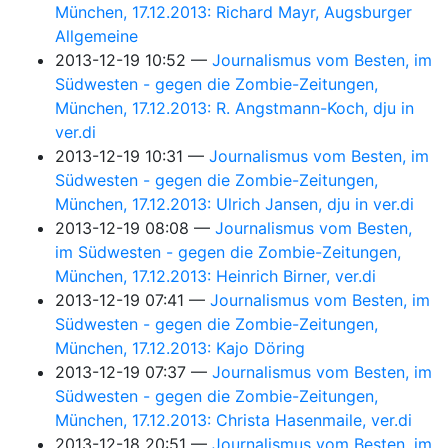
München, 17.12.2013: Richard Mayr, Augsburger
Allgemeine
2013-12-19 10:52
Journalismus vom Besten, im
Südwesten - gegen die Zombie-Zeitungen,
München, 17.12.2013: R. Angstmann-Koch, dju in
ver.di
2013-12-19 10:31
Journalismus vom Besten, im
Südwesten - gegen die Zombie-Zeitungen,
München, 17.12.2013: Ulrich Jansen, dju in ver.di
2013-12-19 08:08
Journalismus vom Besten,
im Südwesten - gegen die Zombie-Zeitungen,
München, 17.12.2013: Heinrich Birner, ver.di
2013-12-19 07:41
Journalismus vom Besten, im
Südwesten - gegen die Zombie-Zeitungen,
München, 17.12.2013: Kajo Döring
2013-12-19 07:37
Journalismus vom Besten, im
Südwesten - gegen die Zombie-Zeitungen,
München, 17.12.2013: Christa Hasenmaile, ver.di
2013-12-18 20:51
Journalismus vom Besten, im