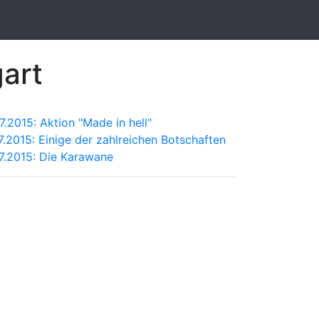
gart
7.2015: Aktion "Made in hell"
7.2015: Einige der zahlreichen Botschaften
07.2015: Die Karawane