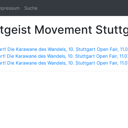
mpressum
Suche
itgeist Movement Stutt
rt! Die Karawane des Wandels, 10. Stuttgart Open Fair, 11.0
rt! Die Karawane des Wandels, 10. Stuttgart Open Fair, 11.0
rt! Die Karawane des Wandels, 10. Stuttgart Open Fair, 11.