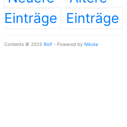
Einträge
Einträge
Contents © 2025
Rolf
- Powered by
Nikola