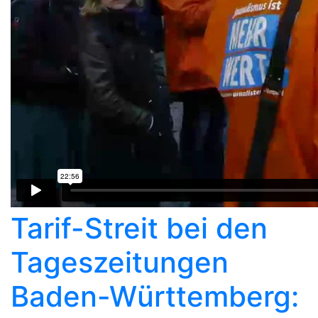
Tarif-Streit bei den
Tageszeitungen
Baden-Württemberg: