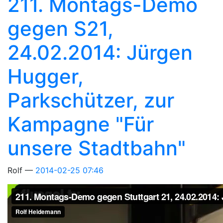
211. Montags-Demo
gegen S21,
24.02.2014: Jürgen
Hugger,
Parkschützer, zur
Kampagne "Für
unsere Stadtbahn"
Rolf
2014-02-25 07:46