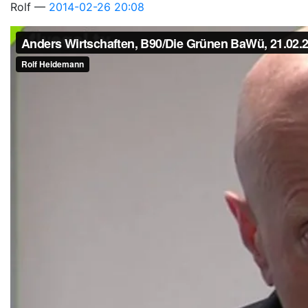
Rolf
2014-02-26 20:08