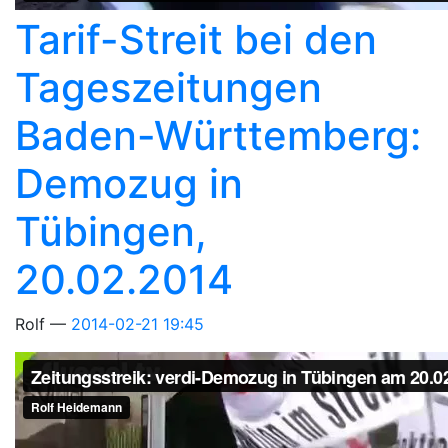
Tarif-Streit bei den
Tageszeitungen
Baden-Württemberg:
Demozug in
Tübingen,
20.02.2014
Rolf
2014-02-21 19:45