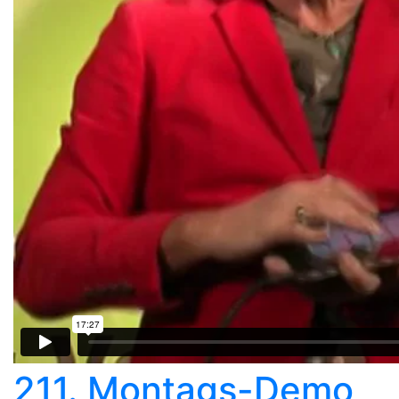
211. Montags-Demo