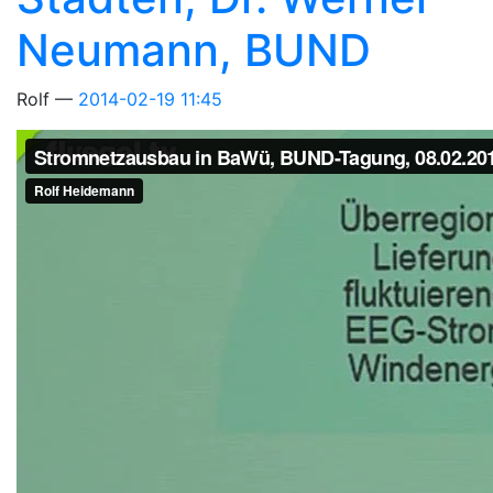
Neumann, BUND
Rolf
2014-02-19 11:45