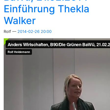
Einführung Thekla
Walker
Rolf
2014-02-26 20:00