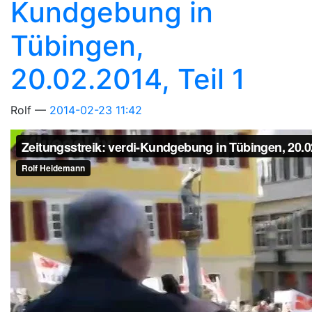
Kundgebung in
Tübingen,
20.02.2014, Teil 1
Rolf
2014-02-23 11:42