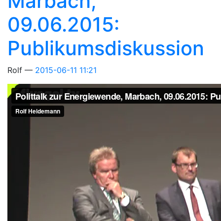
Marbach,
09.06.2015:
Publikumsdiskussion
Rolf
2015-06-11 11:21