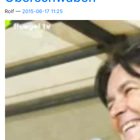
Rolf
2015-06-17 11:25