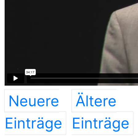
Neuere
Ältere
Einträge
Einträge