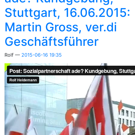
Stuttgart, 16.06.2015:
Martin Gross, ver.di
Geschäftsführer
Rolf
2015-06-16 19:35