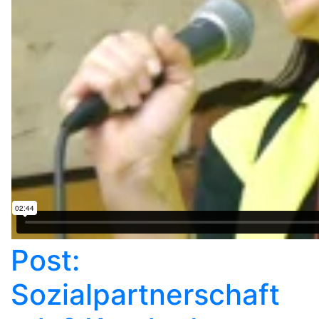
Post:
Sozialpartnerschaft