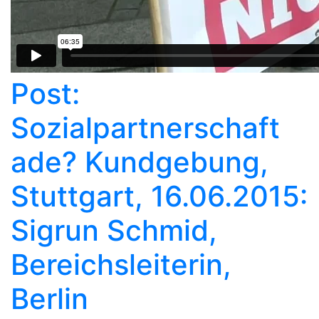
Post:
Sozialpartnerschaft
ade? Kundgebung,
Stuttgart, 16.06.2015:
Sigrun Schmid,
Bereichsleiterin,
Berlin