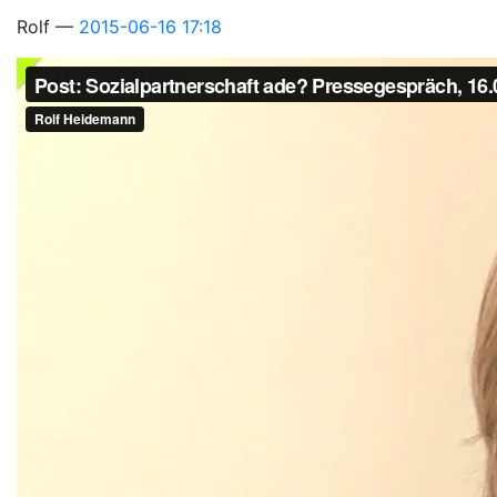
Rolf
2015-06-16 17:18