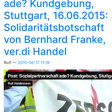
ade? Kundgebung,
Stuttgart, 16.06.2015:
Solidaritätsbotschaft
von Bernhard Franke,
ver.di Handel
Rolf
2015-06-17 11:19