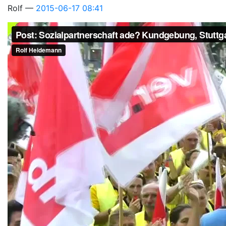
Rolf
2015-06-17 08:41