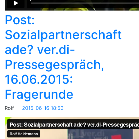
Post:
Sozialpartnerschaft
ade? ver.di-
Pressegespräch,
16.06.2015:
Fragerunde
Rolf
2015-06-16 18:53