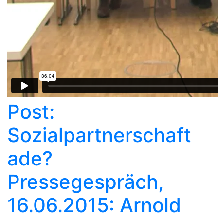
Post:
Sozialpartnerschaft
ade?
Pressegespräch,
16.06.2015: Arnold