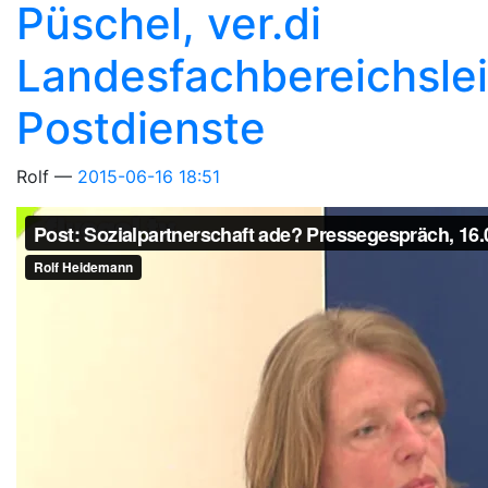
Püschel, ver.di
Landesfachbereichslei
Postdienste
Rolf
2015-06-16 18:51