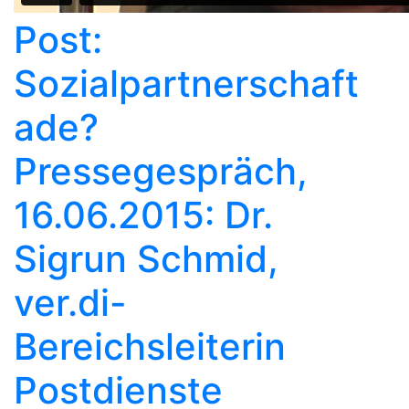
Post:
Sozialpartnerschaft
ade?
Pressegespräch,
16.06.2015: Dr.
Sigrun Schmid,
ver.di-
Bereichsleiterin
Postdienste