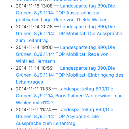
2014-11-15 13:08
Landesparteitag B90/Die
Grünen, 8./9.11.14: TOP Aussprache zur
politischen Lage, Rede von Thekla Walker
2014-11-14 20:18
Landesparteitag B90/Die
Grünen, 8./9.11.14: TOP Mobilität: Die Aussprache
zum Leitantrag
2014-11-14 19:00
Landesparteitag B90/Die
Grünen, 8./9.11.14: TOP Mobilität, Rede von
Winfried Hermann
2014-11-14 18:59
Landesparteitag B90/Die
Grünen, 8./9.11.14: TOP Mobilität: Einbringung des
Leitantrages
2014-11-11 11:33
Landesparteitag B90/Die
Grünen, 8./9.11.14, Boris Palmer: Wie gewinnt man
Wahlen mit 61% ?
2014-11-11 11:24
Landesparteitag B90/Die
Grünen, 8./9.11.14: TOP Asylpolitik: Die
Aussprache zum Leitantrag