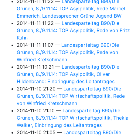
2014-11-11 11:22
Landesparteitag B90/Die
Grünen, 8./9.11.14: TOP Asylpolitik, Rede Marcel
Emmerich, Landessprecher Grüne Jugend BW
2014-11-11 11:22
Landesparteitag B90/Die
Grünen, 8./9.11.14: TOP Asylpolitik, Rede von Fritz
Kuhn
2014-11-11 11:07
Landesparteitag B90/Die
Grünen, 8./9.11.14: TOP Asylpolitik, Rede von
Winfried Kretschmann
2014-11-11 10:21
Landesparteitag B90/Die
Grünen, 8./9.11.14: TOP Asylpolitik, Oliver
Hildenbrand: Einbringung des Leitantrages
2014-11-10 21:20
Landesparteitag B90/Die
Grünen, 8./9.11.14: TOP Wirtschaftspolitik, Rede
von Winfried Kretschmann
2014-11-10 21:10
Landesparteitag B90/Die
Grünen, 8./9.11.14: TOP Wirtschaftspolitik, Thekla
Walker, Einbringung des Leitantrages
2014-11-10 21:05
Landesparteitag B90/Die