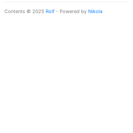
Contents © 2025
Rolf
- Powered by
Nikola