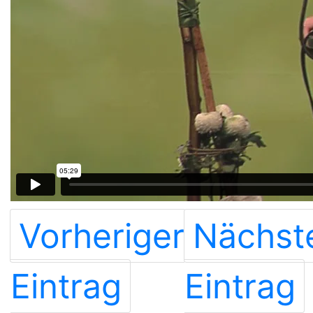
Vorheriger
Nächst
Eintrag
Eintrag