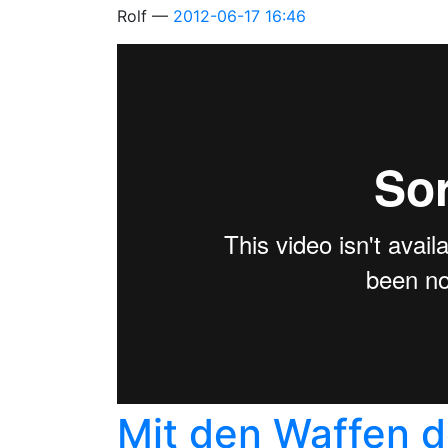
Rolf
2012-06-17 16:46
Mit den Waffen d