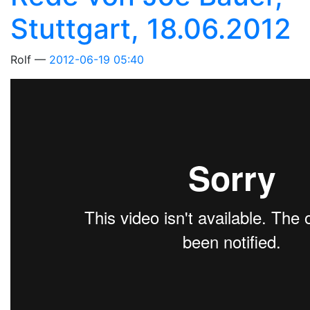
Stuttgart, 18.06.2012
Rolf
2012-06-19 05:40