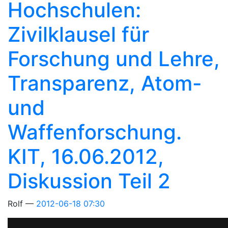
Hochschulen:
Zivilklausel für
Forschung und Lehre,
Transparenz, Atom-
und
Waffenforschung.
KIT, 16.06.2012,
Diskussion Teil 2
Rolf
2012-06-18 07:30