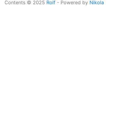
Contents © 2025
Rolf
- Powered by
Nikola