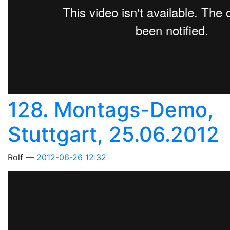
128. Montags-Demo,
Stuttgart, 25.06.2012
Rolf
2012-06-26 12:32