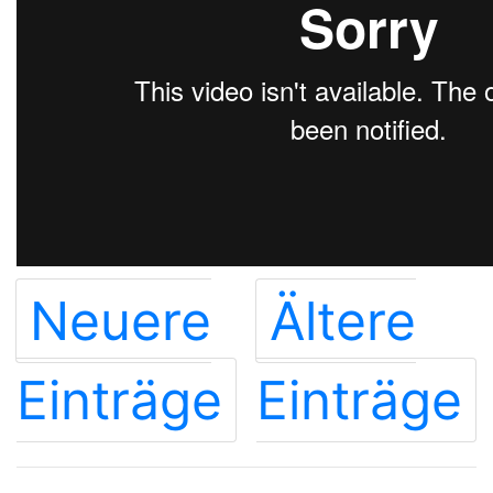
Neuere
Ältere
Einträge
Einträge