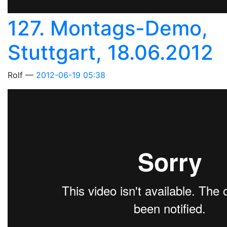
127. Montags-Demo,
Stuttgart, 18.06.2012
Rolf
2012-06-19 05:38