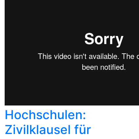
Hochschulen:
Zivilklausel für