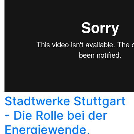
Stadtwerke Stuttgart
- Die Rolle bei der
Energiewende,