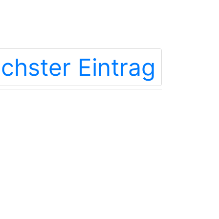
chster Eintrag