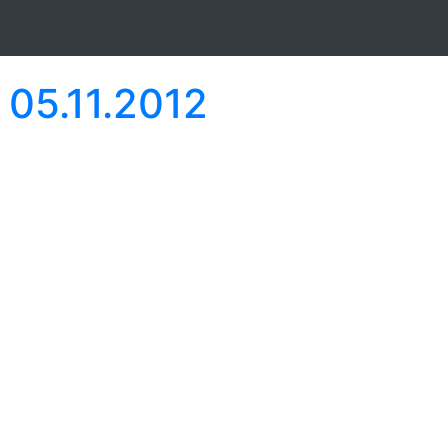
 05.11.2012