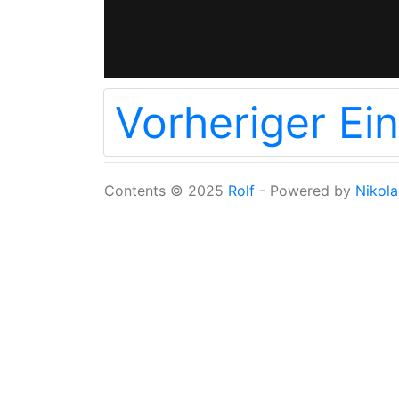
Vorheriger Ein
Contents © 2025
Rolf
- Powered by
Nikola