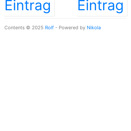
Eintrag
Eintrag
Contents © 2025
Rolf
- Powered by
Nikola