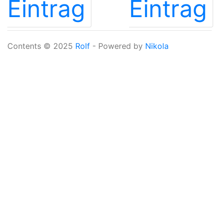
Eintrag
Eintrag
Contents © 2025
Rolf
- Powered by
Nikola