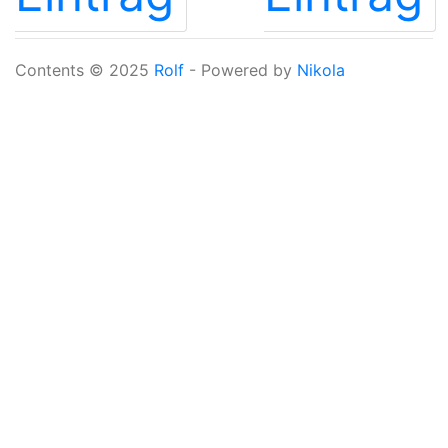
Contents © 2025
Rolf
- Powered by
Nikola