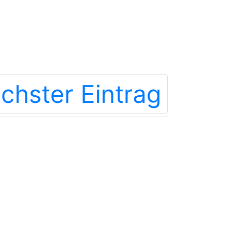
chster Eintrag