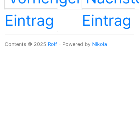
Eintrag
Eintrag
Contents © 2025
Rolf
- Powered by
Nikola