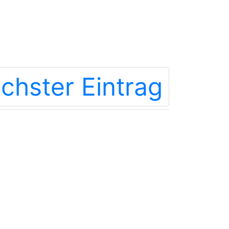
chster Eintrag