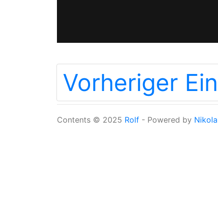
Vorheriger Ein
Contents © 2025
Rolf
- Powered by
Nikola