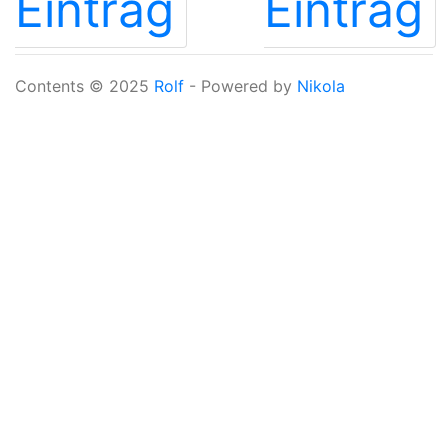
Eintrag
Eintrag
Contents © 2025
Rolf
- Powered by
Nikola