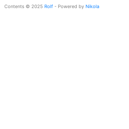
Contents © 2025
Rolf
- Powered by
Nikola