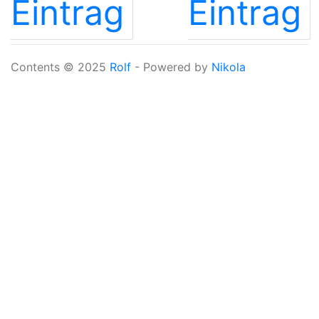
Eintrag
Eintrag
Contents © 2025
Rolf
- Powered by
Nikola