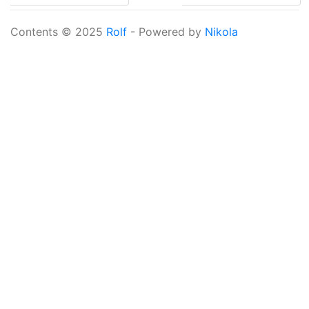
Contents © 2025
Rolf
- Powered by
Nikola