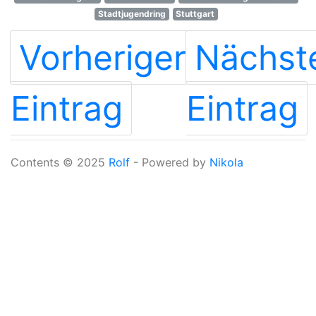
Stadtjugendring
Stuttgart
Vorheriger
Nächst
Eintrag
Eintrag
Contents © 2025
Rolf
- Powered by
Nikola