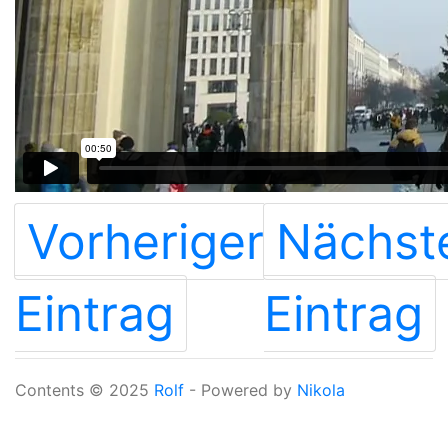
Vorheriger
Nächst
Eintrag
Eintrag
Contents © 2025
Rolf
- Powered by
Nikola