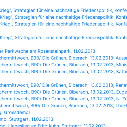
rieg", Strategien für eine nachhaltige Friedenspolitik, Konf
rieg", Strategien für eine nachhaltige Friedenspolitik, Konf
rieg", Strategien für eine nachhaltige Friedenspolitik, Kon
rieg", Strategien für eine nachhaltige Friedenspolitik, Konf
er Parkwache am Rosensteinpark, 11.02.2013
schermittwoch, B90/ Die Grünen, Biberach, 13.02.2013: Auss
Aschermittwoch, B90/ Die Grünen, Biberach, 13.02.2013, Min
Aschermittwoch, B90/ Die Grünen, Biberach, 13.02.2013, Kat
Aschermittwoch, B90/ Die Grünen, Biberach, 13.02.2013, Ren
Aschermittwoch, B90/ Die Grünen, Biberach, 13.02.2013, Eu
schermittwoch, B90/ Die Grünen, Biberach, 13.02.2013, N. Ze
schermittwoch, B90/ Die Grünen, Biberach, 13.02.2013, Thek
g: Grossdemo!
o, Stuttgart, 11.02.2013
, Liebeslied an Fritz Kuhn, Stuttgart, 11.02.2013