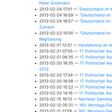
Peter Grohmann
2013-02-24 17:01
"Deutschland im K
2013-02-24 16:59
"Deutschland im K
2013-02-24 16:57
"Deutschland im K
Zumach
2013-02-23 10:00
"Deutschland im K
Begrüssung
2013-02-21 12:51
Vandalismus an d
2013-02-21 07:55
17. Politischer A
2013-02-21 06:35
17. Politischer 
2013-02-20 18:35
17. Politischer 
2013
2013-02-20 17:34
17. Politischer 
2013-02-20 16:08
17. Politischer 
2013-02-20 15:22
17. Politischer A
2013-02-20 14:19
17. Politischer A
2013-02-15 19:13
Nächster Samsta
2013-02-12 05:31
160. Montags-Dem
2013-02-11 21:58
160. Montags-Demo